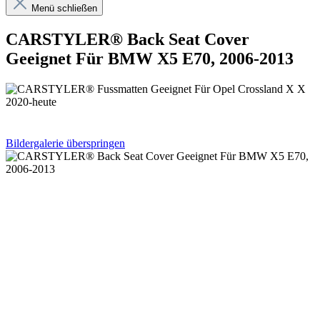
Menü schließen
CARSTYLER® Back Seat Cover
Geeignet Für BMW X5 E70, 2006-2013
Bildergalerie überspringen