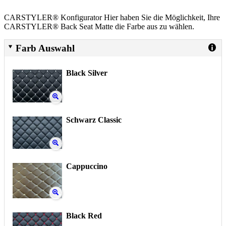
CARSTYLER® Konfigurator Hier haben Sie die Möglichkeit, Ihre
CARSTYLER® Back Seat Matte die Farbe aus zu wählen.
Farb Auswahl
Black Silver
Schwarz Classic
Cappuccino
Black Red