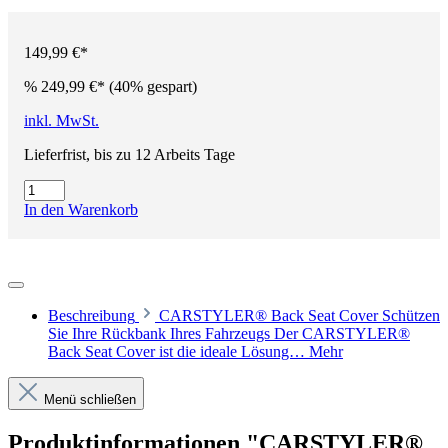
149,99 €*
%
249,99 €*
(40% gespart)
inkl. MwSt.
Lieferfrist, bis zu 12 Arbeits Tage
In den Warenkorb
Beschreibung
CARSTYLER® Back Seat Cover Schützen
Sie Ihre Rückbank Ihres Fahrzeugs Der CARSTYLER®
Back Seat Cover ist die ideale Lösung…
Mehr
Menü schließen
Produktinformationen "CARSTYLER®