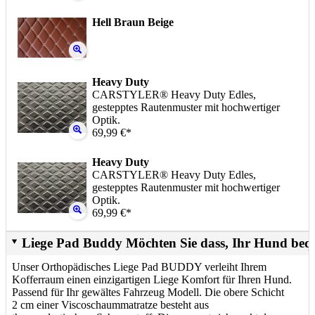
Hell Braun Beige
Heavy Duty
CARSTYLER® Heavy Duty Edles,
gestepptes Rautenmuster mit hochwertiger
Optik.
69,99 €*
Heavy Duty
CARSTYLER® Heavy Duty Edles,
gestepptes Rautenmuster mit hochwertiger
Optik.
69,99 €*
Liege Pad Buddy Möchten Sie dass, Ihr Hund beq
Unser Orthopädisches Liege Pad BUDDY verleiht Ihrem
Kofferraum einen einzigartigen Liege Komfort für Ihren Hund.
Passend für Ihr gewältes Fahrzeug Modell. Die obere Schicht
2 cm einer Viscoschaummatratze besteht aus