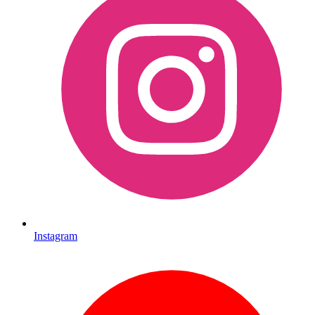
Instagram