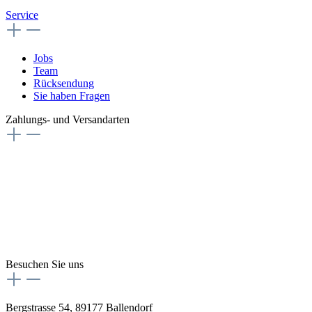
Service
Jobs
Team
Rücksendung
Sie haben Fragen
Zahlungs- und Versandarten
Besuchen Sie uns
Bergstrasse 54, 89177 Ballendorf