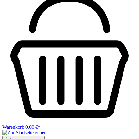
Warenkorb
0,00 €*