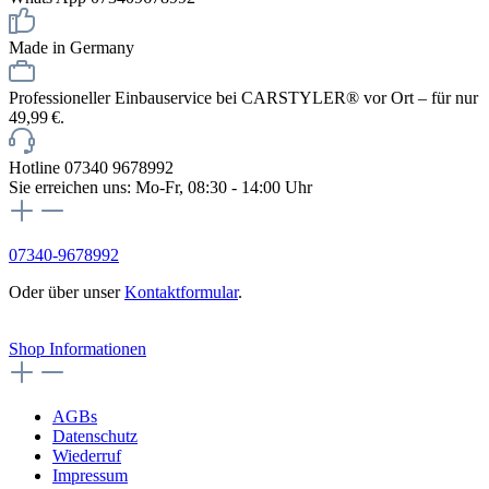
Made in Germany
Professioneller Einbauservice bei CARSTYLER® vor Ort – für nur
49,99 €.
Hotline 07340 9678992
Sie erreichen uns: Mo-Fr, 08:30 - 14:00 Uhr
07340-9678992
Oder über unser
Kontaktformular
.
Vertrag widerrufen
Shop Informationen
AGBs
Datenschutz
Wiederruf
Impressum