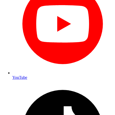
YouTube