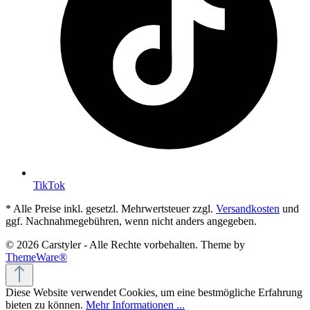
TikTok
* Alle Preise inkl. gesetzl. Mehrwertsteuer zzgl.
Versandkosten
und
ggf. Nachnahmegebühren, wenn nicht anders angegeben.
© 2026 Carstyler - Alle Rechte vorbehalten. Theme by
ThemeWare®
Diese Website verwendet Cookies, um eine bestmögliche Erfahrung
bieten zu können.
Mehr Informationen ...