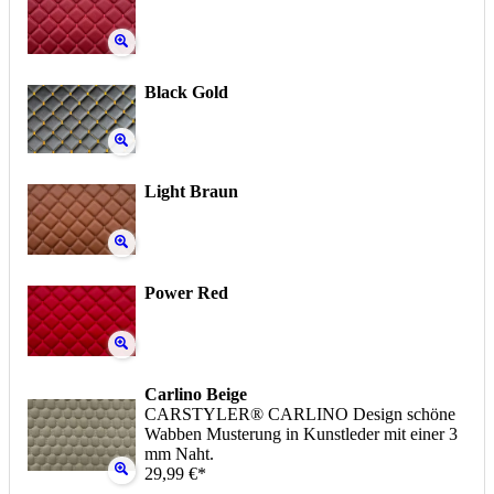
Black Gold
Light Braun
Power Red
Carlino Beige
CARSTYLER® CARLINO Design schöne
Wabben Musterung in Kunstleder mit einer 3
mm Naht.
29,99 €*