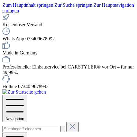
Zum Hauptinhalt springen
Zur Suche springen
Zur Hauptnavigation
springen
Kostenloser Versand
Whats App 073409678992
Made in Germany
Professioneller Einbauservice bei CARSTYLER® vor Ort – für nur
49,99 €.
Hotline 07340 9678992
Navigation