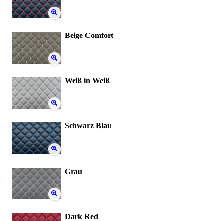
Beige Comfort
Weiß in Weiß
Schwarz Blau
Grau
Dark Red