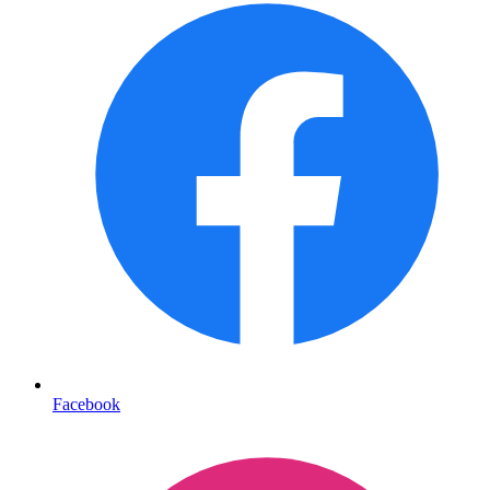
Facebook