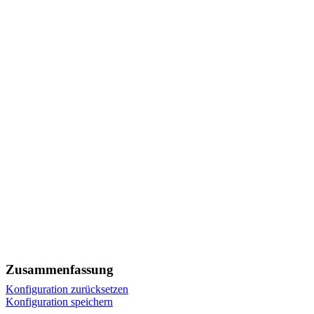
Zusammenfassung
Konfiguration zurücksetzen
Konfiguration speichern