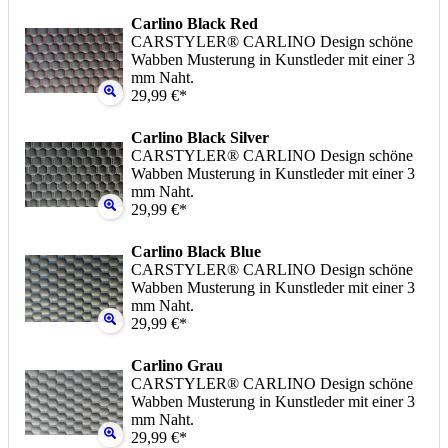
Carlino Black Red
CARSTYLER® CARLINO Design schöne
Wabben Musterung in Kunstleder mit einer 3
mm Naht.
29,99 €*
Carlino Black Silver
CARSTYLER® CARLINO Design schöne
Wabben Musterung in Kunstleder mit einer 3
mm Naht.
29,99 €*
Carlino Black Blue
CARSTYLER® CARLINO Design schöne
Wabben Musterung in Kunstleder mit einer 3
mm Naht.
29,99 €*
Carlino Grau
CARSTYLER® CARLINO Design schöne
Wabben Musterung in Kunstleder mit einer 3
mm Naht.
29,99 €*