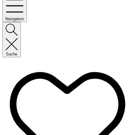
Navigation
Suche