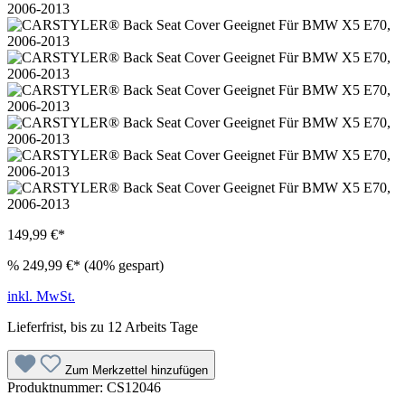
149,99 €*
%
249,99 €*
(40% gespart)
inkl. MwSt.
Lieferfrist, bis zu 12 Arbeits Tage
Zum Merkzettel hinzufügen
Produktnummer:
CS12046