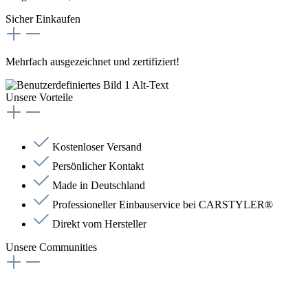
Sicher Einkaufen
Mehrfach ausgezeichnet und zertifiziert!
Unsere Vorteile
Kostenloser Versand
Persönlicher Kontakt
Made in Deutschland
Professioneller Einbauservice bei CARSTYLER®
Direkt vom Hersteller
Unsere Communities