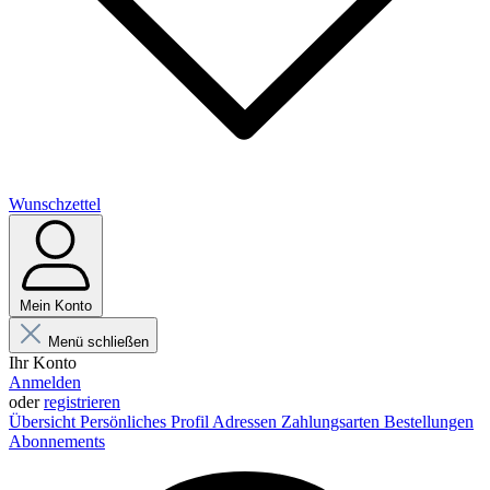
Wunschzettel
Mein Konto
Menü schließen
Ihr Konto
Anmelden
oder
registrieren
Übersicht
Persönliches Profil
Adressen
Zahlungsarten
Bestellungen
Abonnements