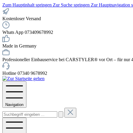
Zum Hauptinhalt springen
Zur Suche springen
Zur Hauptnavigation 
Kostenloser Versand
Whats App 073409678992
Made in Germany
Professioneller Einbauservice bei CARSTYLER® vor Ort – für nur 4
Hotline 07340 9678992
Navigation