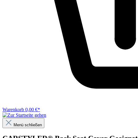
Warenkorb
0,00 €*
Menü schließen