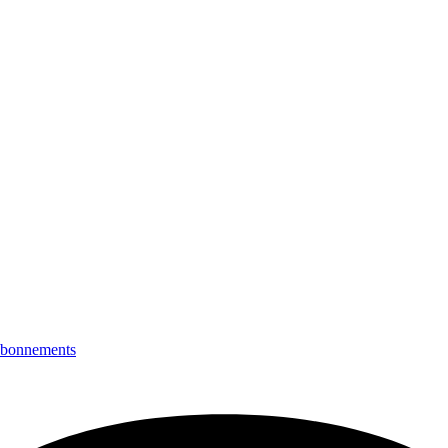
bonnements