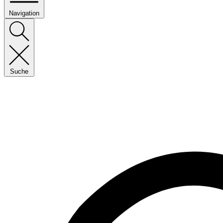
Navigation
Suche