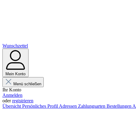
Wunschzettel
Mein Konto
Menü schließen
Ihr Konto
Anmelden
oder
registrieren
Übersicht
Persönliches Profil
Adressen
Zahlungsarten
Bestellungen
A