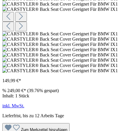
149,99 €*
%
249,00 €*
(39.76% gespart)
Inhalt:
1 Stück
inkl. MwSt.
Lieferfrist, bis zu 12 Arbeits Tage
Zum Merkzettel hinzufügen