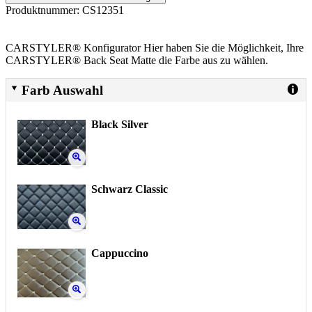
Produktnummer:
CS12351
CARSTYLER® Konfigurator Hier haben Sie die Möglichkeit, Ihre
CARSTYLER® Back Seat Matte die Farbe aus zu wählen.
Farb Auswahl
Black Silver
Schwarz Classic
Cappuccino