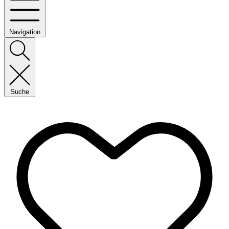
Navigation
Suche