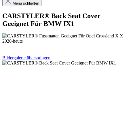
Menü schließen
CARSTYLER® Back Seat Cover
Geeignet Für BMW IX1
Bildergalerie überspringen