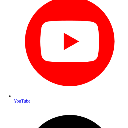
YouTube