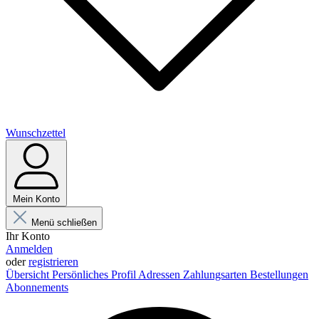
Wunschzettel
Mein Konto
Menü schließen
Ihr Konto
Anmelden
oder
registrieren
Übersicht
Persönliches Profil
Adressen
Zahlungsarten
Bestellungen
Abonnements