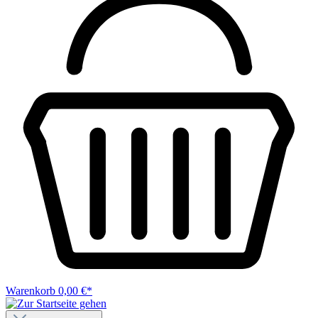
Warenkorb
0,00 €*