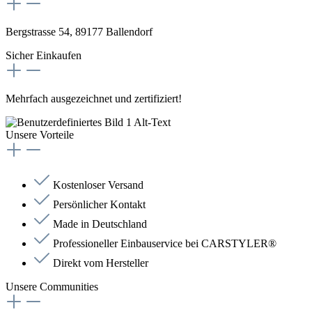
Bergstrasse 54, 89177 Ballendorf
Sicher Einkaufen
Mehrfach ausgezeichnet und zertifiziert!
Unsere Vorteile
Kostenloser Versand
Persönlicher Kontakt
Made in Deutschland
Professioneller Einbauservice bei CARSTYLER®
Direkt vom Hersteller
Unsere Communities