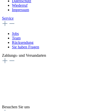
Datenschutz
Wiederruf
Impressum
Service
Jobs
Team
Rücksendung
Sie haben Fragen
Zahlungs- und Versandarten
Besuchen Sie uns