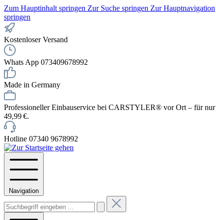
Zum Hauptinhalt springen
Zur Suche springen
Zur Hauptnavigation
springen
Kostenloser Versand
Whats App 073409678992
Made in Germany
Professioneller Einbauservice bei CARSTYLER® vor Ort – für nur
49,99 €.
Hotline 07340 9678992
Navigation