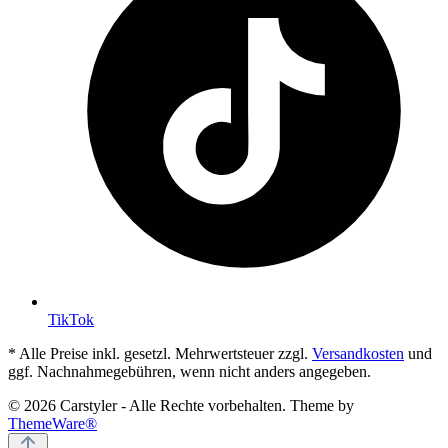
TikTok
* Alle Preise inkl. gesetzl. Mehrwertsteuer zzgl.
Versandkosten
und
ggf. Nachnahmegebühren, wenn nicht anders angegeben.
© 2026 Carstyler - Alle Rechte vorbehalten. Theme by
ThemeWare®