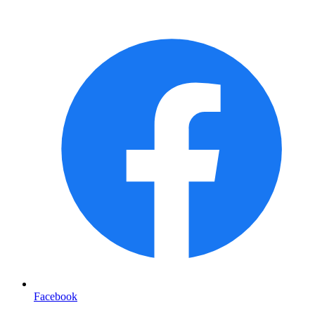
Facebook