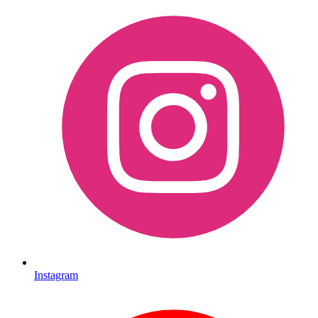
Instagram