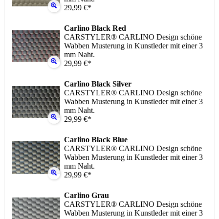
29,99 €*
Carlino Black Red
CARSTYLER® CARLINO Design schöne
Wabben Musterung in Kunstleder mit einer 3
mm Naht.
29,99 €*
Carlino Black Silver
CARSTYLER® CARLINO Design schöne
Wabben Musterung in Kunstleder mit einer 3
mm Naht.
29,99 €*
Carlino Black Blue
CARSTYLER® CARLINO Design schöne
Wabben Musterung in Kunstleder mit einer 3
mm Naht.
29,99 €*
Carlino Grau
CARSTYLER® CARLINO Design schöne
Wabben Musterung in Kunstleder mit einer 3