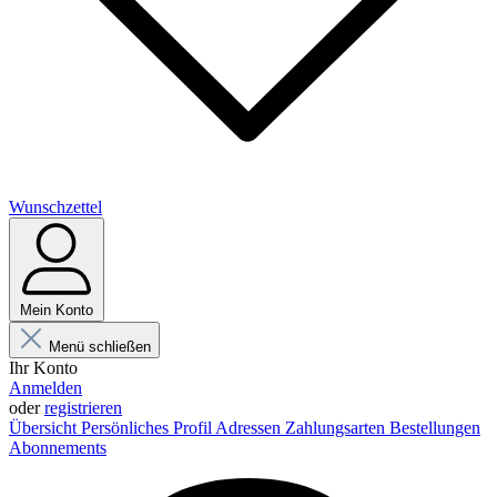
Wunschzettel
Mein Konto
Menü schließen
Ihr Konto
Anmelden
oder
registrieren
Übersicht
Persönliches Profil
Adressen
Zahlungsarten
Bestellungen
Abonnements