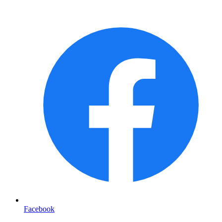
Facebook