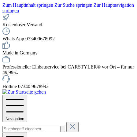
Zum Hauptinhalt springen
Zur Suche springen
Zur Hauptnavigation
springen
Kostenloser Versand
Whats App 073409678992
Made in Germany
Professioneller Einbauservice bei CARSTYLER® vor Ort – für nur
49,99 €.
Hotline 07340 9678992
Navigation