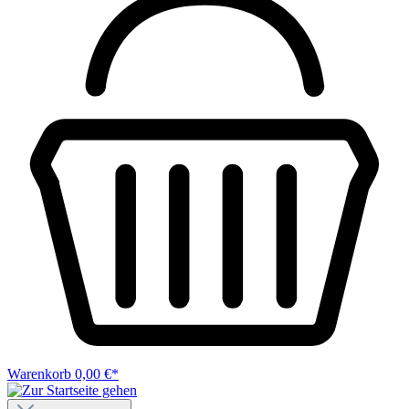
Warenkorb
0,00 €*