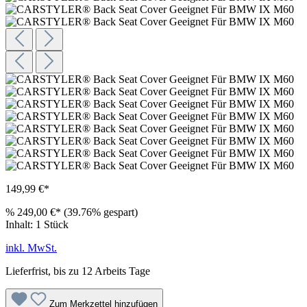
149,99 €*
%
249,00 €*
(39.76% gespart)
Inhalt:
1 Stück
inkl. MwSt.
Lieferfrist, bis zu 12 Arbeits Tage
Zum Merkzettel hinzufügen