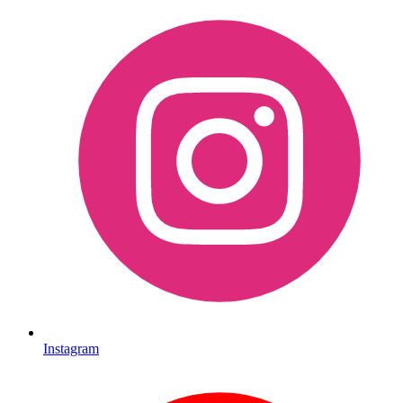
Instagram