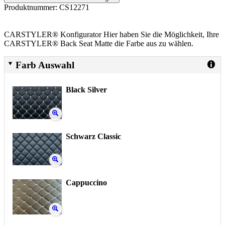
Produktnummer:
CS12271
CARSTYLER® Konfigurator Hier haben Sie die Möglichkeit, Ihre
CARSTYLER® Back Seat Matte die Farbe aus zu wählen.
Farb Auswahl
Black Silver
Schwarz Classic
Cappuccino