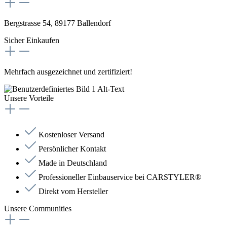
Bergstrasse 54, 89177 Ballendorf
Sicher Einkaufen
Mehrfach ausgezeichnet und zertifiziert!
Unsere Vorteile
Kostenloser Versand
Persönlicher Kontakt
Made in Deutschland
Professioneller Einbauservice bei CARSTYLER®
Direkt vom Hersteller
Unsere Communities