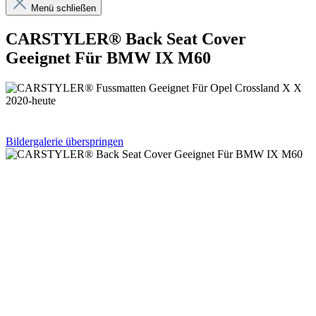
Menü schließen
CARSTYLER® Back Seat Cover
Geeignet Für BMW IX M60
Bildergalerie überspringen