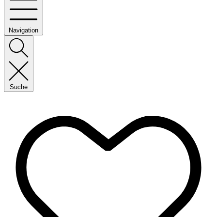
Navigation
Suche