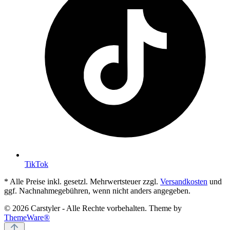
TikTok
* Alle Preise inkl. gesetzl. Mehrwertsteuer zzgl.
Versandkosten
und
ggf. Nachnahmegebühren, wenn nicht anders angegeben.
© 2026 Carstyler - Alle Rechte vorbehalten. Theme by
ThemeWare®