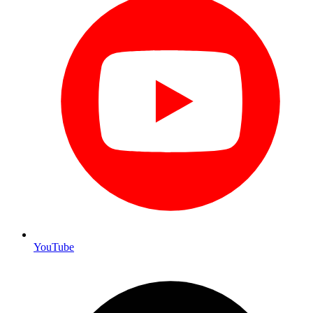
YouTube