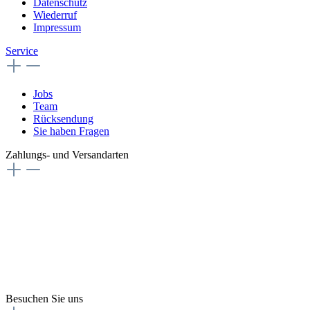
Datenschutz
Wiederruf
Impressum
Service
Jobs
Team
Rücksendung
Sie haben Fragen
Zahlungs- und Versandarten
Besuchen Sie uns