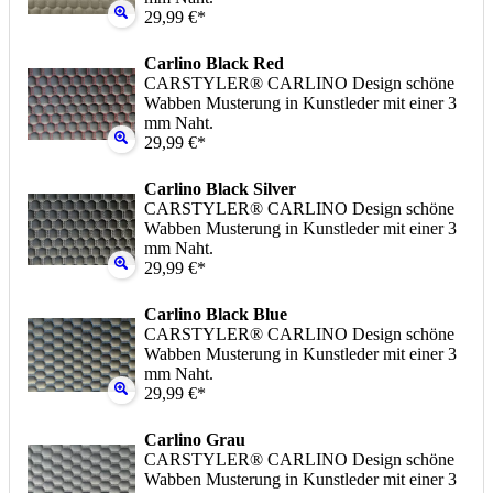
29,99 €*
Carlino Black Red
CARSTYLER® CARLINO Design schöne
Wabben Musterung in Kunstleder mit einer 3
mm Naht.
29,99 €*
Carlino Black Silver
CARSTYLER® CARLINO Design schöne
Wabben Musterung in Kunstleder mit einer 3
mm Naht.
29,99 €*
Carlino Black Blue
CARSTYLER® CARLINO Design schöne
Wabben Musterung in Kunstleder mit einer 3
mm Naht.
29,99 €*
Carlino Grau
CARSTYLER® CARLINO Design schöne
Wabben Musterung in Kunstleder mit einer 3