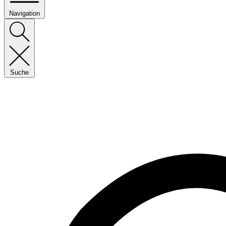
Navigation
Suche