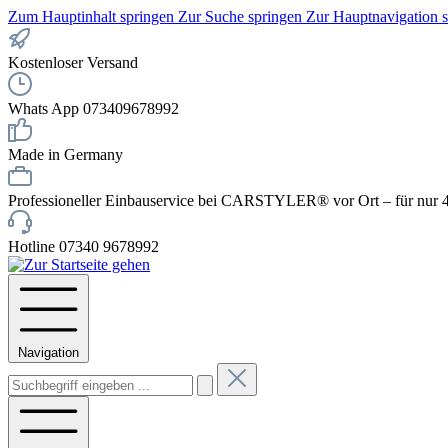
Zum Hauptinhalt springen
Zur Suche springen
Zur Hauptnavigation 
Kostenloser Versand
Whats App 073409678992
Made in Germany
Professioneller Einbauservice bei CARSTYLER® vor Ort – für nur 4
Hotline 07340 9678992
Navigation