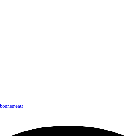
bonnements