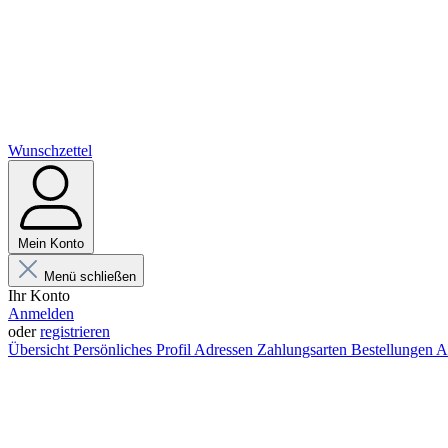
Wunschzettel
Mein Konto
Menü schließen
Ihr Konto
Anmelden
oder
registrieren
Übersicht
Persönliches Profil
Adressen
Zahlungsarten
Bestellungen
A