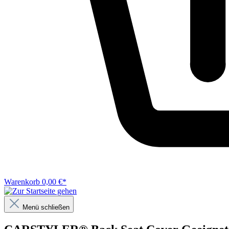
Warenkorb
0,00 €*
Menü schließen